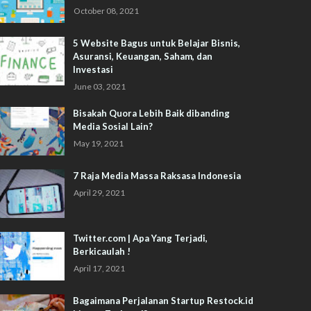
October 08, 2021
5 Website Bagus untuk Belajar Bisnis,
Asuransi, Keuangan, Saham, dan
Investasi
June 03, 2021
Bisakah Quora Lebih Baik dibanding
Media Sosial Lain?
May 19, 2021
7 Raja Media Massa Raksasa Indonesia
April 29, 2021
Twitter.com | Apa Yang Terjadi,
Berkicaulah !
April 17, 2021
Bagaimana Perjalanan Startup Restock.id