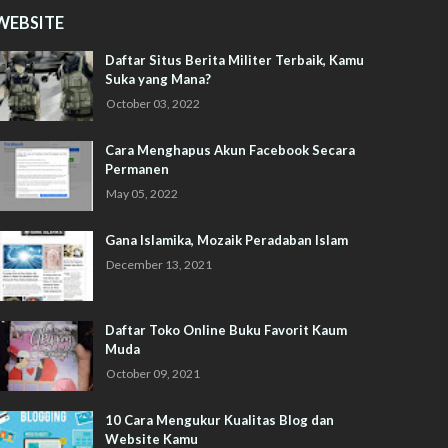
WEBSITE
Daftar Situs Berita Militer Terbaik, Kamu
Suka yang Mana?
October 03, 2022
Cara Menghapus Akun Facebook Secara
Permanen
May 05, 2022
Gana Islamika, Mozaik Peradaban Islam
December 13, 2021
Daftar Toko Online Buku Favorit Kaum
Muda
October 09, 2021
10 Cara Mengukur Kualitas Blog dan
Website Kamu