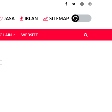
JASA
IKLAN
SITEMAP
G LAIN
WEBSITE