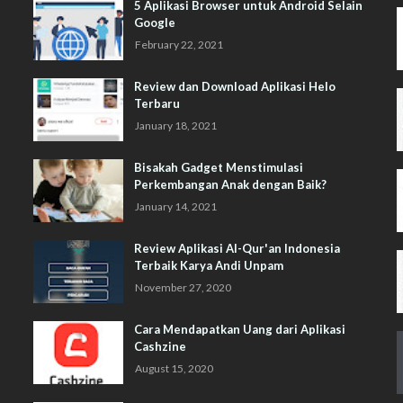
5 Aplikasi Browser untuk Android Selain
Google
February 22, 2021
Review dan Download Aplikasi Helo
Terbaru
January 18, 2021
Bisakah Gadget Menstimulasi
Perkembangan Anak dengan Baik?
January 14, 2021
Review Aplikasi Al-Qur'an Indonesia
Terbaik Karya Andi Unpam
November 27, 2020
Cara Mendapatkan Uang dari Aplikasi
Cashzine
August 15, 2020