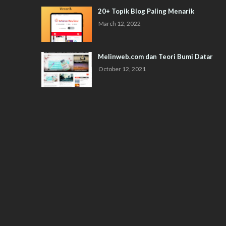
20+ Topik Blog Paling Menarik
March 12, 2022
Melinweb.com dan Teori Bumi Datar
October 12, 2021