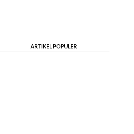
ARTIKEL POPULER