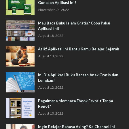
Gunakan Aplikasi Ini!
November 23, 2022
Mau Baca Buku Islam Gratis? Coba Pakai
Aplikasi Ini!
August 18, 2022
Asik! Aplikasi Ini Bantu Kamu Belajar Sejarah
August 13, 2022
Ini Dia Aplikasi Buku Bacaan Anak Gratis dan
Lengkap!
August 12, 2022
Bagaimana Membaca Ebook Favorit Tanpa
Repot?
August 10, 2022
Ingin Belajar Bahasa Asing? Ke Channel Ini