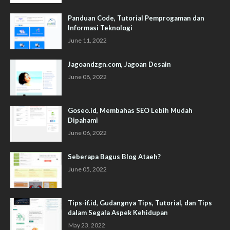
Panduan Code, Tutorial Pemprogaman dan
Informasi Teknologi
June 11, 2022
Jagoandzgn.com, Jagoan Desain
June 08, 2022
Goseo.id, Membahas SEO Lebih Mudah
Dipahami
June 06, 2022
Seberapa Bagus Blog Ataeh?
June 05, 2022
Tips-if.id, Gudangnya Tips, Tutorial, dan Tips
dalam Segala Aspek Kehidupan
May 23, 2022