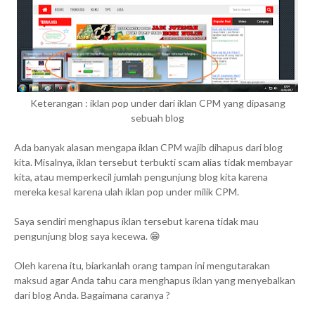
Keterangan : iklan pop under dari iklan CPM yang dipasang
sebuah blog
Ada banyak alasan mengapa iklan CPM wajib dihapus dari blog
kita. Misalnya, iklan tersebut terbukti scam alias tidak membayar
kita, atau memperkecil jumlah pengunjung blog kita karena
mereka kesal karena ulah iklan pop under milik CPM.
Saya sendiri menghapus iklan tersebut karena tidak mau
pengunjung blog saya kecewa. 😁
Oleh karena itu, biarkanlah orang tampan ini mengutarakan
maksud agar Anda tahu cara menghapus iklan yang menyebalkan
dari blog Anda. Bagaimana caranya ?