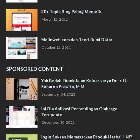
20+ Topik Blog Paling Menarik
March 12, 2022
Melinweb.com dan Teori Bumi Datar
October 12, 2021
SPONSORED CONTENT
Yuk Bedah Ebook Jalan Keluar karya Dr. Ir. H.
Suharno Prawiro, M.M
September 04, 2023
Ini Dia Aplikasi Pertandingan Olahraga
Terupdate
December 10, 2022
Ingin Sukses Memasarkan Produk Herbal HNI?