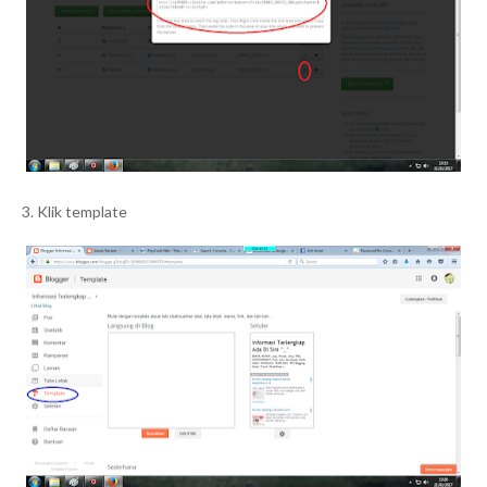
3. Klik template