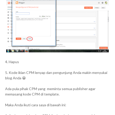
4. Hapus
5. Kode iklan CPM lenyap dan pengunjung Anda makin menyukai
blog Anda 😁
Ada pula pihak CPM yang meminta semua publisher agar
memasang kode CPM di template.
Maka Anda ikuti cara saya di bawah ini: