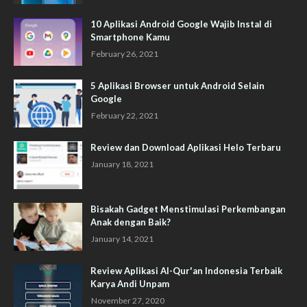
10 Aplikasi Android Google Wajib Instal di
Smartphone Kamu
February 26, 2021
5 Aplikasi Browser untuk Android Selain
Google
February 22, 2021
Review dan Download Aplikasi Helo Terbaru
January 18, 2021
Bisakah Gadget Menstimulasi Perkembangan
Anak dengan Baik?
January 14, 2021
Review Aplikasi Al-Qur'an Indonesia Terbaik
Karya Andi Unpam
November 27, 2020