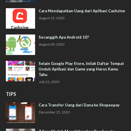
Cara Mendapatkan Uang dari Aplikasi Cashzine
August 15, 2020
Secanggih Apa Android 10?
August 09, 2020
Selain Google Play Store, Inilah Daftar Tempat
Unduh Aplikasi dan Game yang Harus Kamu
Tahu
July 21, 2020
TIPS
Cara Transfer Uang dari Dana ke Shopeepay
December 25, 2023