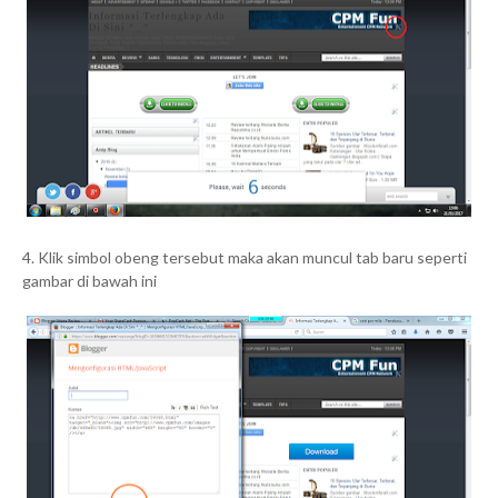
4. Klik simbol obeng tersebut maka akan muncul tab baru seperti
gambar di bawah ini