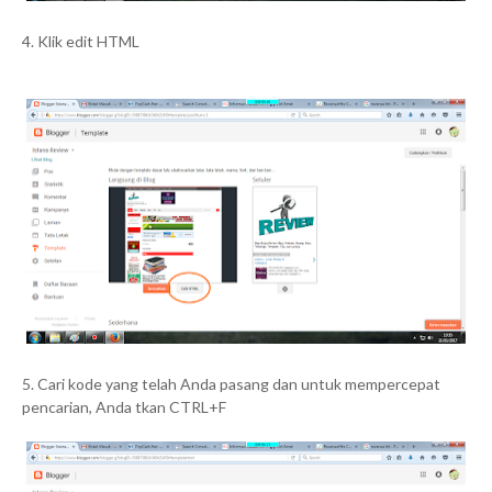
4. Klik edit HTML
5. Cari kode yang telah Anda pasang dan untuk mempercepat
pencarian, Anda tkan CTRL+F