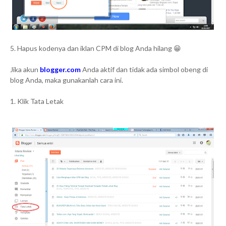
5. Hapus kodenya dan iklan CPM di blog Anda hilang 😁
Jika akun
blogger.com
Anda aktif dan tidak ada simbol obeng di
blog Anda, maka gunakanlah cara ini.
1. Klik Tata Letak