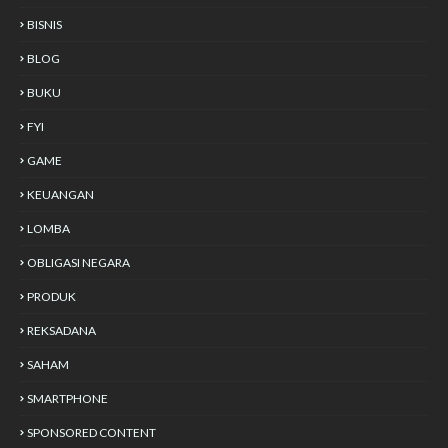
BISNIS
BLOG
BUKU
FYI
GAME
KEUANGAN
LOMBA
OBLIGASI NEGARA
PRODUK
REKSADANA
SAHAM
SMARTPHONE
SPONSORED CONTENT