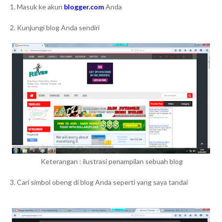
1. Masuk ke akun
blogger.com
Anda
2. Kunjungi blog Anda sendiri
Keterangan : ilustrasi penampilan sebuah blog
3. Cari simbol obeng di blog Anda seperti yang saya tandai