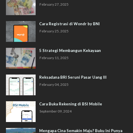
February 27, 2025
Cara Registrasi di Wondr by BNI
February 25, 2025
5 Strategi Membangun Kekayaan
February 11, 2025
Reksadana BRI Seruni Pasar Uang III
February 04, 2025
Cara Buka Rekening di BSI Mobile
September 09, 2024
Mengapa Cina Semakin Maju? Buku Ini Punya