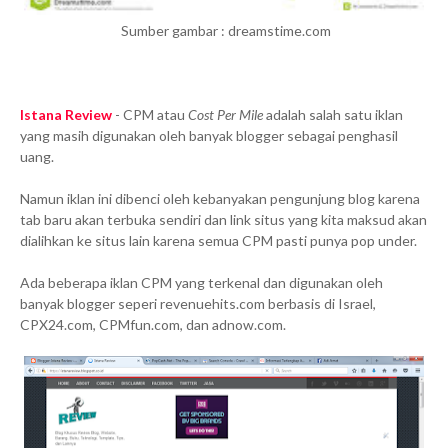
Sumber gambar : dreamstime.com
Istana Review
- CPM atau
Cost Per Mile
adalah salah satu iklan
yang masih digunakan oleh banyak blogger sebagai penghasil
uang.
Namun iklan ini dibenci oleh kebanyakan pengunjung blog karena
tab baru akan terbuka sendiri dan link situs yang kita maksud akan
dialihkan ke situs lain karena semua CPM pasti punya pop under.
Ada beberapa iklan CPM yang terkenal dan digunakan oleh
banyak blogger seperi revenuehits.com berbasis di Israel,
CPX24.com, CPMfun.com, dan adnow.com.