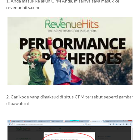
1. Anda masuk ke akun CPM Anda, misalnya saya masuk ke
revenuehits.com
2. Cari kode yang dimaksud di situs CPM tersebut seperti gambar
di bawah ini