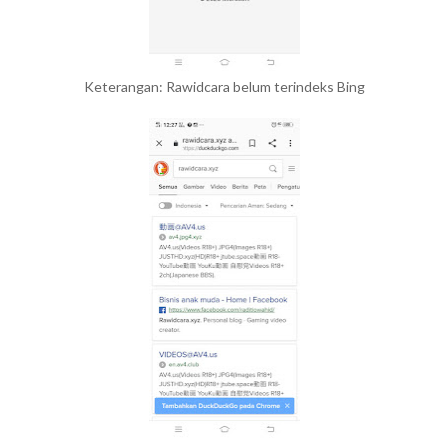
Keterangan: Rawidcara belum terindeks Bing