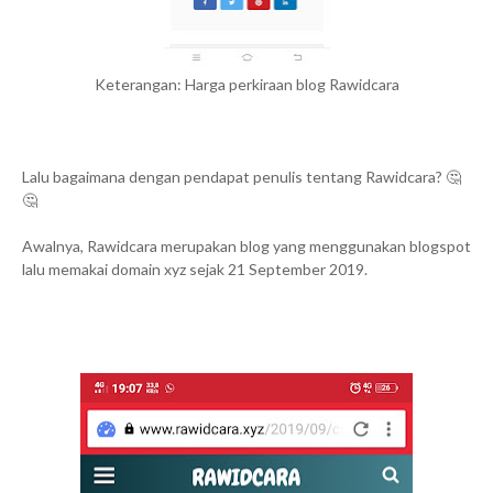
Keterangan: Harga perkiraan blog Rawidcara
Lalu bagaimana dengan pendapat penulis tentang Rawidcara? 🤔
🤔
Awalnya, Rawidcara merupakan blog yang menggunakan blogspot
lalu memakai domain xyz sejak 21 September 2019.