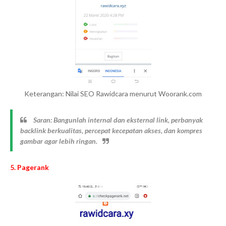
Keterangan: Nilai SEO Rawidcara menurut Woorank.com
Saran: Bangunlah internal dan eksternal link, perbanyak
backlink berkualitas, percepat kecepatan akses, dan kompres
gambar agar lebih ringan.
5. Pagerank