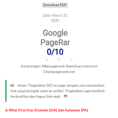
Keterangan: Nilai pagerank Rawidcara menurut
Checkpagerank.net
Saran: Tingkatkan SEO on page dengan cara menautkan
link yang bertopik sama ke artikel. Tingkatkan juga backlink
berkualitas dan hapus link mati.
6. Nilai Otoritas Domain (DA) dan halaman (PA)