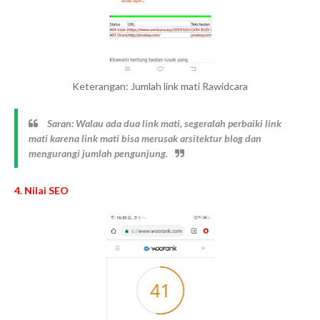
Keterangan: Jumlah link mati Rawidcara
Saran: Walau ada dua link mati, segeralah perbaiki link
mati karena link mati bisa merusak arsitektur blog dan
mengurangi jumlah pengunjung.
4. Nilai SEO