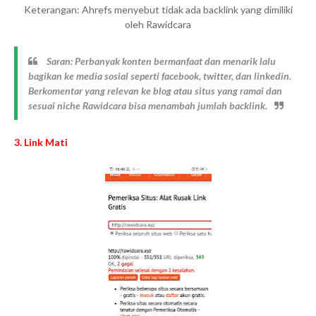
Keterangan: Ahrefs menyebut tidak ada backlink yang dimiliki
oleh Rawidcara
Saran: Perbanyak konten bermanfaat dan menarik lalu
bagikan ke media sosial seperti facebook, twitter, dan linkedin.
Berkomentar yang relevan ke blog atau situs yang ramai dan
sesuai niche Rawidcara bisa menambah jumlah backlink.
3. Link Mati