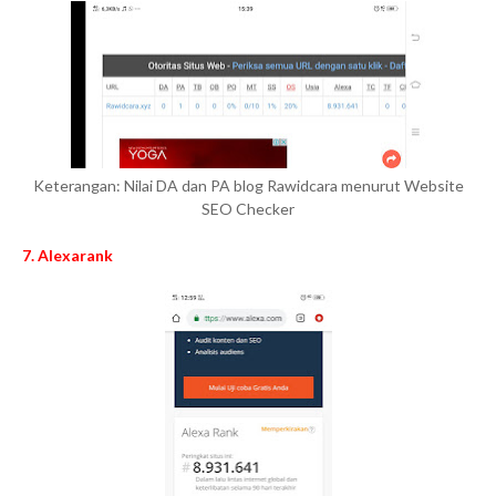
Keterangan: Nilai DA dan PA blog Rawidcara menurut Website
SEO Checker
7. Alexarank