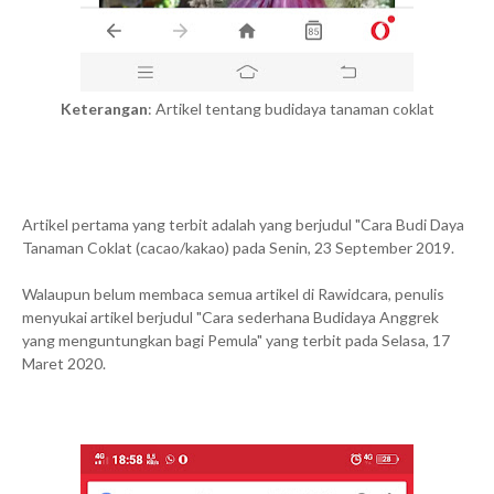
Keterangan
: Artikel tentang budidaya tanaman coklat
Artikel pertama yang terbit adalah yang berjudul "Cara Budi Daya
Tanaman Coklat (cacao/kakao) pada Senin, 23 September 2019.
Walaupun belum membaca semua artikel di Rawidcara, penulis
menyukai artikel berjudul "Cara sederhana Budidaya Anggrek
yang menguntungkan bagi Pemula" yang terbit pada Selasa, 17
Maret 2020.