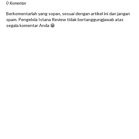
0 Komentar
Berkomentarlah yang sopan, sesuai dengan artikel ini dan jangan
spam. Pengelola Istana Review tidak bertanggungjawab atas
segala komentar Anda 😁