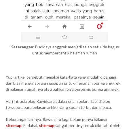
Keterangan
: Budidaya anggrek menjadi salah satu ide bagus
untuk mempercantik halaman rumah
Yup, artikel tersebut memakai kata-kata yang mudah dipahami
dan bisa menginspirasi siapapun untuk menanam bunga anggrek
di halaman rumahnya atau bahkan bisa berbisnis bunga anggrek.
Hari ini, usia blog Rawidcara adalah enam bulan. Tapi di blog
tersebut, baru belasan artikel yang sudah terbit dan dibaca.
Kekurangan lainnya, Rawidcara juga belum punya halaman
sitemap
. Padahal,
sitemap
sangat penting untuk diketahui oleh