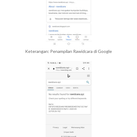
Keterangan: Penampilan Rawidcara di Google