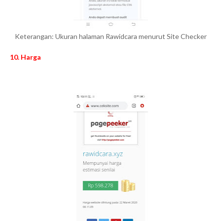
Keterangan: Ukuran halaman Rawidcara menurut Site Checker
10. Harga