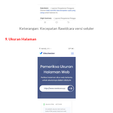
Keterangan: Kecepatan Rawidcara versi seluler
9. Ukuran Halaman