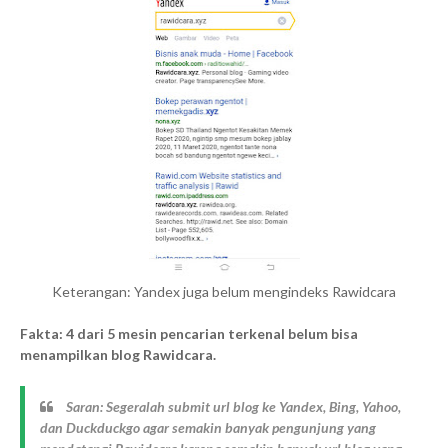
Keterangan: Yandex juga belum mengindeks Rawidcara
Fakta: 4 dari 5 mesin pencarian terkenal belum bisa
menampilkan blog Rawidcara.
Saran: Segeralah submit url blog ke Yandex, Bing, Yahoo,
dan Duckduckgo agar semakin banyak pengunjung yang