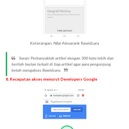
Keterangan: Nilai Alexarank Rawidcara
Saran: Perbanyaklah artikel dengan 300 kata lebih dan
berilah tautan terkait di tiap artikel agar para pengunjung
betah mengakses Rawidcara.
8. Kecepatan akses menurut Developers Google