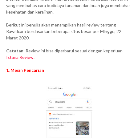
yang membahas cara budidaya tanaman dan buah juga membahas
kesehatan dan kerajinan.
Berikut ini penulis akan menampilkan hasil review tentang
Rawidcara berdasarkan beberapa situs besar per Minggu, 22
Maret 2020.
Catatan
: Review ini bisa diperbarui sesuai dengan keperluan
Istana Review
.
1. Mesin Pencarian