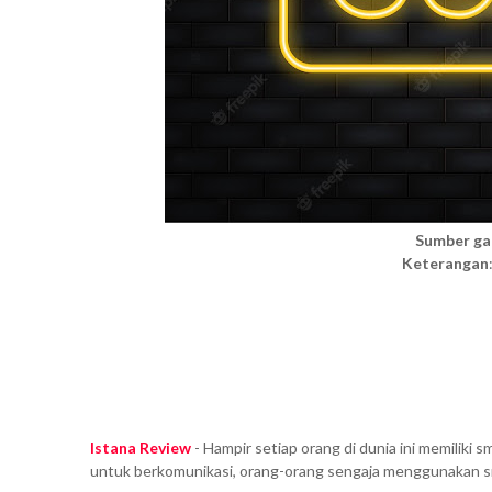
Sumber g
Keterangan
Istana Review
- Hampir setiap orang di dunia ini memiliki
untuk berkomunikasi, orang-orang sengaja menggunakan 