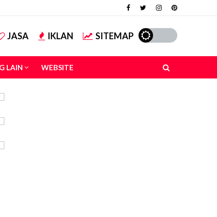
JASA
IKLAN
SITEMAP
G LAIN
WEBSITE