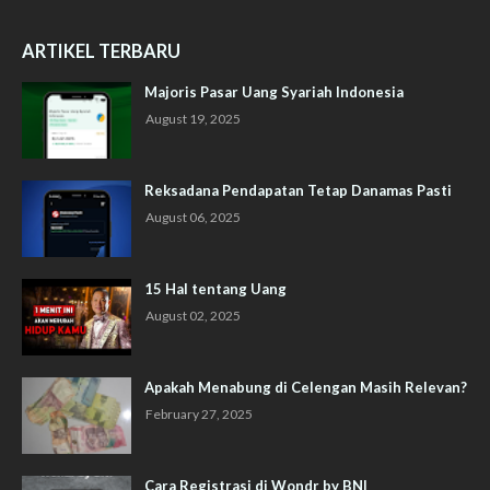
ARTIKEL TERBARU
Majoris Pasar Uang Syariah Indonesia
August 19, 2025
Reksadana Pendapatan Tetap Danamas Pasti
August 06, 2025
15 Hal tentang Uang
August 02, 2025
Apakah Menabung di Celengan Masih Relevan?
February 27, 2025
Cara Registrasi di Wondr by BNI