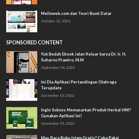
Melinweb.com dan Teori Bumi Datar
October 12, 2021
SPONSORED CONTENT
Yuk Bedah Ebook Jalan Keluar karya Dr. Ir. H.
Suharno Prawiro, M.M
September 04, 2023
Ini Dia Aplikasi Pertandingan Olahraga
Terupdate
December 10, 2022
Ingin Sukses Memasarkan Produk Herbal HNI?
Gunakan Aplikasi Ini!
November 23, 2022
Mau Baca Buku Islam Gratis? Coba Pakai