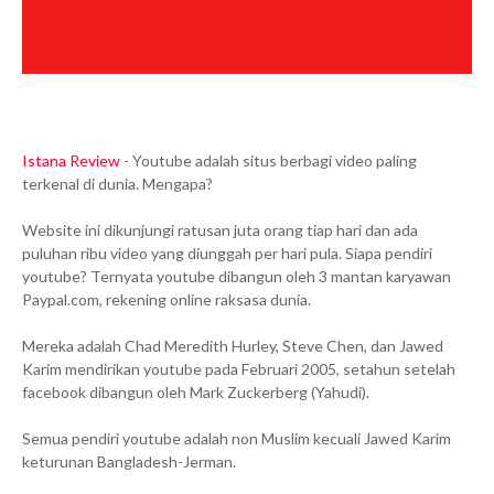
Istana Review
- Youtube adalah situs berbagi video paling
terkenal di dunia. Mengapa?
Website ini dikunjungi ratusan juta orang tiap hari dan ada
puluhan ribu video yang diunggah per hari pula. Siapa pendiri
youtube? Ternyata youtube dibangun oleh 3 mantan karyawan
Paypal.com, rekening online raksasa dunia.
Mereka adalah Chad Meredith Hurley, Steve Chen, dan Jawed
Karim mendirikan youtube pada Februari 2005, setahun setelah
facebook dibangun oleh Mark Zuckerberg (Yahudi).
Semua pendiri youtube adalah non Muslim kecuali Jawed Karim
keturunan Bangladesh-Jerman.