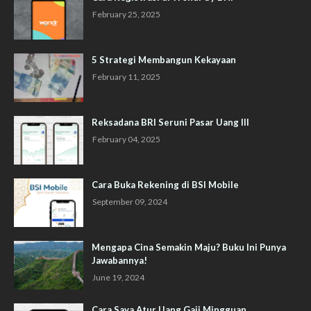
February 25, 2025
5 Strategi Membangun Kekayaan
February 11, 2025
Reksadana BRI Seruni Pasar Uang III
February 04, 2025
Cara Buka Rekening di BSI Mobile
September 09, 2024
Mengapa Cina Semakin Maju? Buku Ini Punya
Jawabannya!
June 19, 2024
Cara Saya Atur Uang Gaji Mingguan