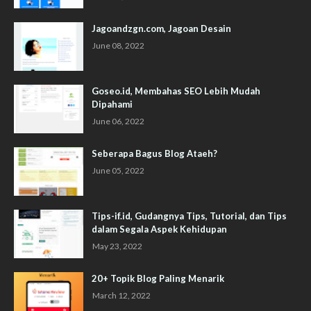
Jagoandzgn.com, Jagoan Desain
June 08, 2022
Goseo.id, Membahas SEO Lebih Mudah
Dipahami
June 06, 2022
Seberapa Bagus Blog Ataeh?
June 05, 2022
Tips-if.id, Gudangnya Tips, Tutorial, dan Tips
dalam Segala Aspek Kehidupan
May 23, 2022
20+ Topik Blog Paling Menarik
March 12, 2022