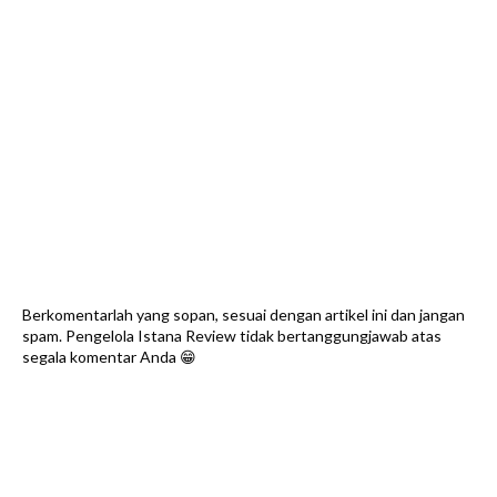
Berkomentarlah yang sopan, sesuai dengan artikel ini dan jangan
spam. Pengelola Istana Review tidak bertanggungjawab atas
segala komentar Anda 😁