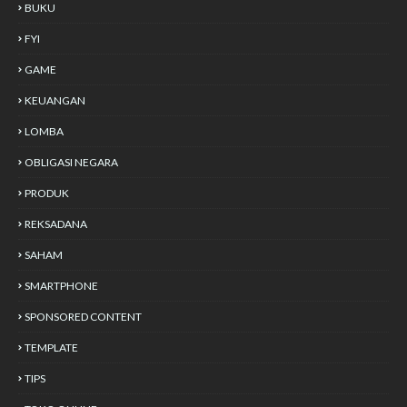
BUKU
FYI
GAME
KEUANGAN
LOMBA
OBLIGASI NEGARA
PRODUK
REKSADANA
SAHAM
SMARTPHONE
SPONSORED CONTENT
TEMPLATE
TIPS