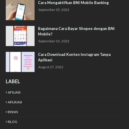
Cara Mengaktifkan BNI Mobile Banking
September 05, 2022
Bagaimana Cara Bayar Shopee dengan BNI
Mobile?
September 01, 2022
Cara Download Konten Instagram Tanpa
Aplikasi
August 27, 2022
LABEL
AFILIASI
APLIKASI
BISNIS
BLOG