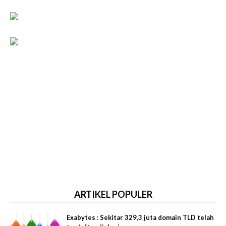
ARTIKEL POPULER
Exabytes : Sekitar 329,3 juta domain TLD telah