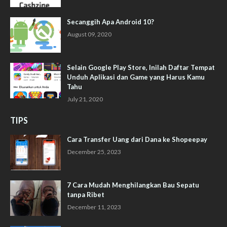
Secanggih Apa Android 10?
August 09, 2020
Selain Google Play Store, Inilah Daftar Tempat
Unduh Aplikasi dan Game yang Harus Kamu
Tahu
July 21, 2020
TIPS
Cara Transfer Uang dari Dana ke Shopeepay
December 25, 2023
7 Cara Mudah Menghilangkan Bau Sepatu
tanpa Ribet
December 11, 2023