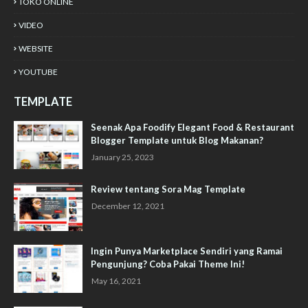
TOKO ONLINE
VIDEO
WEBSITE
YOUTUBE
TEMPLATE
Seenak Apa Foodify Elegant Food & Restaurant
Blogger Template untuk Blog Makanan?
January 25, 2023
Review tentang Sora Mag Template
December 12, 2021
Ingin Punya Marketplace Sendiri yang Ramai
Pengunjung? Coba Pakai Theme Ini!
May 16, 2021