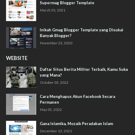
Supermag Blogger Template
March 01, 2021
Inikah Gmag Blogger Template yang Disukai
Banyak Blogger?
November 23, 2020
WEBSITE
Daftar Situs Berita Militer Terbaik, Kamu Suka
yang Mana?
October 03, 2022
Cara Menghapus Akun Facebook Secara
Permanen
May 05, 2022
Gana Islamika, Mozaik Peradaban Islam
December 13, 2021