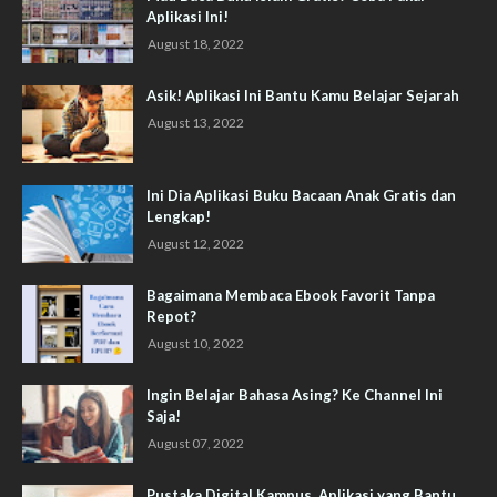
Aplikasi Ini!
August 18, 2022
Asik! Aplikasi Ini Bantu Kamu Belajar Sejarah
August 13, 2022
Ini Dia Aplikasi Buku Bacaan Anak Gratis dan
Lengkap!
August 12, 2022
Bagaimana Membaca Ebook Favorit Tanpa
Repot?
August 10, 2022
Ingin Belajar Bahasa Asing? Ke Channel Ini
Saja!
August 07, 2022
Pustaka Digital Kampus, Aplikasi yang Bantu