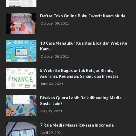
Daftar Toko Online Buku Favorit Kaum Muda
October 09, 2021
10 Cara Mengukur Kualitas Blog dan Website
Kamu
October 08, 2021
5 Website Bagus untuk Belajar Bisnis,
Asuransi, Keuangan, Saham, dan Investasi
June 03, 2021
Bisakah Quora Lebih Baik dibanding Media
Sosial Lain?
May 19, 2021
7 Raja Media Massa Raksasa Indonesia
April 29, 2021