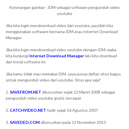
Keterangan gambar : IDM sebagai software pengunduh video
youtube
Jika kita ingin mendownload video dari youtube, pastilah kita
menggunakan software bernama IDM atau Internet Download
Manager.
Jika kita ingin mendownload video youtube dengan IDM, maka
kita kunjungi
Internet Download Manager
lalu kita download
dan instal software ini.
Jika kamu tidak mau memakai IDM, saya punya daftar situs bagus
untuk mengunduh video dari youtube. Situs apa saja?
1.
SAVEFROM.NET
diluncurkan sejak 12 Maret 2008 sebagai
pengunduh video youtube gratis tercepat
2.
CATCHVIDEO.NET
hadir sejak 16 Agustus 2007
3.
SAVEDEO.COM
diluncurkan pada 12 November 2013