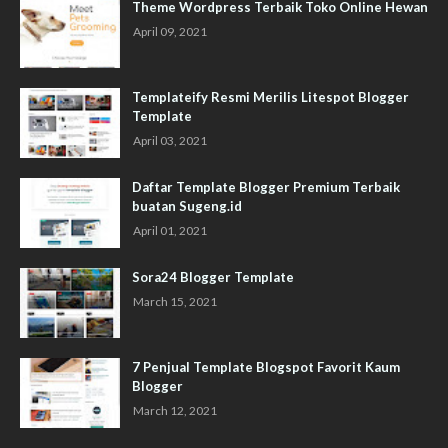
Theme Wordpress Terbaik Toko Online Hewan
April 09, 2021
Templateify Resmi Merilis Litespot Blogger
Template
April 03, 2021
Daftar Template Blogger Premium Terbaik
buatan Sugeng.id
April 01, 2021
Sora24 Blogger Template
March 15, 2021
7 Penjual Template Blogspot Favorit Kaum
Blogger
March 12, 2021