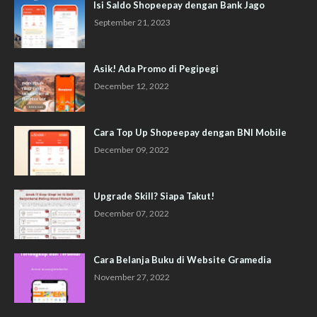
Isi Saldo Shopeepay dengan Bank Jago
September 21, 2023
Asik! Ada Promo di Pegipegi
December 12, 2022
Cara Top Up Shopeepay dengan BNI Mobile
December 09, 2022
Upgrade Skill? Siapa Takut!
December 07, 2022
Cara Belanja Buku di Website Gramedia
November 27, 2022