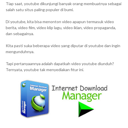
Tiap saat, youtube dikunjungi banyak orang membuatnya sebagai
salah satu situs paling populer di bumi.
Di youtube, kita bisa menonton video apapun termasuk video
berita, video film, video klip lagu, video iklan, video propaganda,
dan sebagainya.
Kita pasti suka beberapa video yang diputar di youtube dan ingin
mengunduhnya.
Tapi pertanyaannya adalah dapatkah video youtube diunduh?
Ternyata, youtube tak menyediakan fitur ini.