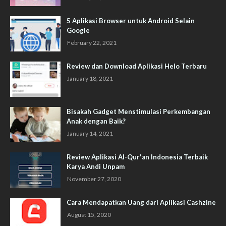
5 Aplikasi Browser untuk Android Selain
Google
February 22, 2021
Review dan Download Aplikasi Helo Terbaru
January 18, 2021
Bisakah Gadget Menstimulasi Perkembangan
Anak dengan Baik?
January 14, 2021
Review Aplikasi Al-Qur'an Indonesia Terbaik
Karya Andi Unpam
November 27, 2020
Cara Mendapatkan Uang dari Aplikasi Cashzine
August 15, 2020