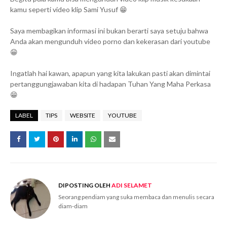
kamu seperti video klip Sami Yusuf 😁
Saya membagikan informasi ini bukan berarti saya setuju bahwa
Anda akan mengunduh video porno dan kekerasan dari youtube
😁
Ingatlah hai kawan, apapun yang kita lakukan pasti akan dimintai
pertanggungjawaban kita di hadapan Tuhan Yang Maha Perkasa
😁
LABEL
TIPS
WEBSITE
YOUTUBE
DIPOSTING OLEH
ADI SELAMET
Seorang pendiam yang suka membaca dan menulis secara
diam-diam