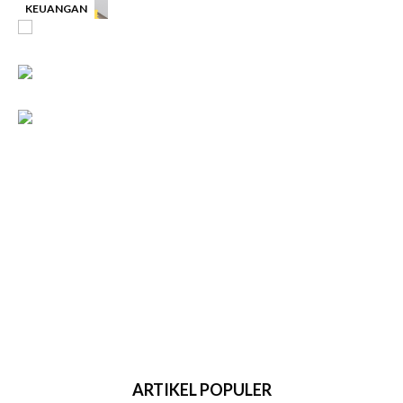
KEUANGAN
-
ARTIKEL POPULER