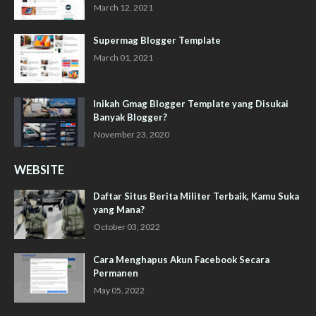
March 12, 2021
Supermag Blogger Template
March 01, 2021
Inikah Gmag Blogger Template yang Disukai
Banyak Blogger?
November 23, 2020
WEBSITE
Daftar Situs Berita Militer Terbaik, Kamu Suka
yang Mana?
October 03, 2022
Cara Menghapus Akun Facebook Secara
Permanen
May 05, 2022