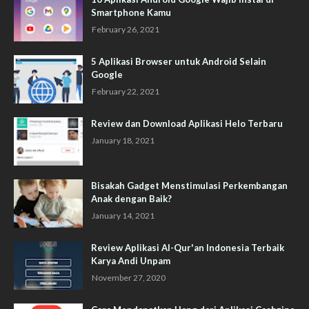
Smartphone Kamu
February 26, 2021
5 Aplikasi Browser untuk Android Selain
Google
February 22, 2021
Review dan Download Aplikasi Helo Terbaru
January 18, 2021
Bisakah Gadget Menstimulasi Perkembangan
Anak dengan Baik?
January 14, 2021
Review Aplikasi Al-Qur'an Indonesia Terbaik
Karya Andi Unpam
November 27, 2020