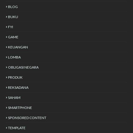
BLOG
BUKU
FYI
GAME
KEUANGAN
LOMBA
OBLIGASI NEGARA
PRODUK
REKSADANA
SAHAM
SMARTPHONE
SPONSORED CONTENT
TEMPLATE