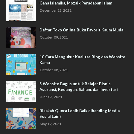
Gana Islamika, Mozaik Peradaban Islam
December 13, 2021
Daftar Toko Online Buku Favorit Kaum Muda
October 09, 2021
10 Cara Mengukur Kualitas Blog dan Website
Kamu
October 08, 2021
5 Website Bagus untuk Belajar Bisnis,
Asuransi, Keuangan, Saham, dan Investasi
June 03, 2021
Bisakah Quora Lebih Baik dibanding Media
Sosial Lain?
May 19, 2021