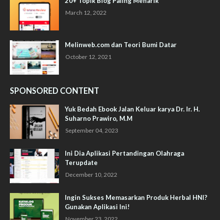
20+ Topik Blog Paling Menarik
March 12, 2022
Melinweb.com dan Teori Bumi Datar
October 12, 2021
SPONSORED CONTENT
Yuk Bedah Ebook Jalan Keluar karya Dr. Ir. H.
Suharno Prawiro, M.M
September 04, 2023
Ini Dia Aplikasi Pertandingan Olahraga
Terupdate
December 10, 2022
Ingin Sukses Memasarkan Produk Herbal HNI?
Gunakan Aplikasi Ini!
November 23, 2022