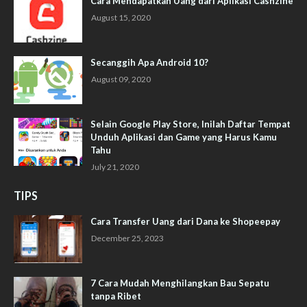
Cara Mendapatkan Uang dari Aplikasi Cashzine
August 15, 2020
Secanggih Apa Android 10?
August 09, 2020
Selain Google Play Store, Inilah Daftar Tempat
Unduh Aplikasi dan Game yang Harus Kamu
Tahu
July 21, 2020
TIPS
Cara Transfer Uang dari Dana ke Shopeepay
December 25, 2023
7 Cara Mudah Menghilangkan Bau Sepatu
tanpa Ribet