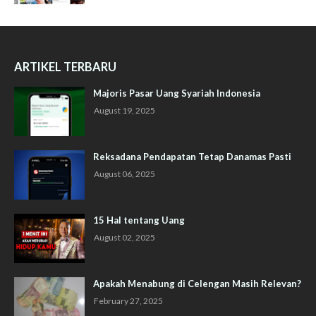
ARTIKEL TERBARU
Majoris Pasar Uang Syariah Indonesia
August 19, 2025
Reksadana Pendapatan Tetap Danamas Pasti
August 06, 2025
15 Hal tentang Uang
August 02, 2025
Apakah Menabung di Celengan Masih Relevan?
February 27, 2025