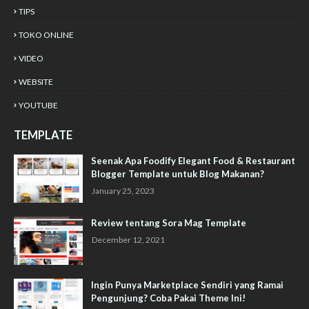
TIPS
TOKO ONLINE
VIDEO
WEBSITE
YOUTUBE
TEMPLATE
Seenak Apa Foodify Elegant Food & Restaurant
Blogger Template untuk Blog Makanan?
January 25, 2023
Review tentang Sora Mag Template
December 12, 2021
Ingin Punya Marketplace Sendiri yang Ramai
Pengunjung? Coba Pakai Theme Ini!