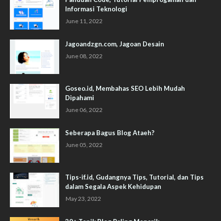
Informasi Teknologi
June 11, 2022
Jagoandzgn.com, Jagoan Desain
June 08, 2022
Goseo.id, Membahas SEO Lebih Mudah
Dipahami
June 06, 2022
Seberapa Bagus Blog Ataeh?
June 05, 2022
Tips-if.id, Gudangnya Tips, Tutorial, dan Tips
dalam Segala Aspek Kehidupan
May 23, 2022