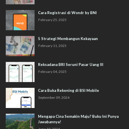
Cara Registrasi di Wondr by BNI
February 25, 2025
5 Strategi Membangun Kekayaan
February 11, 2025
Reksadana BRI Seruni Pasar Uang III
February 04, 2025
Cara Buka Rekening di BSI Mobile
September 09, 2024
Mengapa Cina Semakin Maju? Buku Ini Punya
Jawabannya!
June 19, 2024