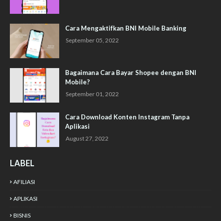
Cara Mengaktifkan BNI Mobile Banking
September 05, 2022
Bagaimana Cara Bayar Shopee dengan BNI
Mobile?
September 01, 2022
Cara Download Konten Instagram Tanpa
Aplikasi
August 27, 2022
LABEL
AFILIASI
APLIKASI
BISNIS