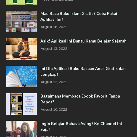
Mau Baca Buku Islam Gratis? Coba Pakai
Aplikasi Ini!
August 18, 2022
Asik! Aplikasi Ini Bantu Kamu Belajar Sejarah
August 13, 2022
Ini Dia Aplikasi Buku Bacaan Anak Gratis dan
Lengkap!
August 12, 2022
Bagaimana Membaca Ebook Favorit Tanpa
Repot?
August 10, 2022
Ingin Belajar Bahasa Asing? Ke Channel Ini
Saja!
August 07, 2022