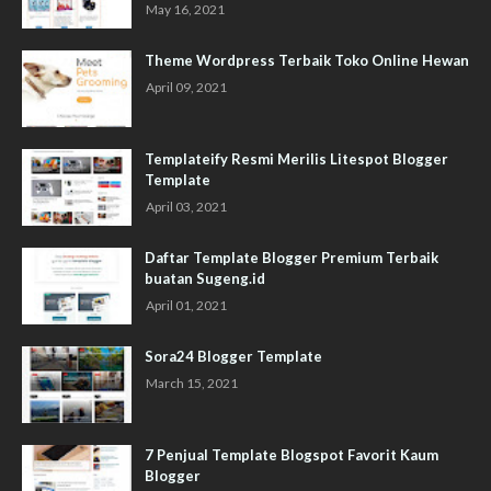
May 16, 2021
Theme Wordpress Terbaik Toko Online Hewan
April 09, 2021
Templateify Resmi Merilis Litespot Blogger
Template
April 03, 2021
Daftar Template Blogger Premium Terbaik
buatan Sugeng.id
April 01, 2021
Sora24 Blogger Template
March 15, 2021
7 Penjual Template Blogspot Favorit Kaum
Blogger