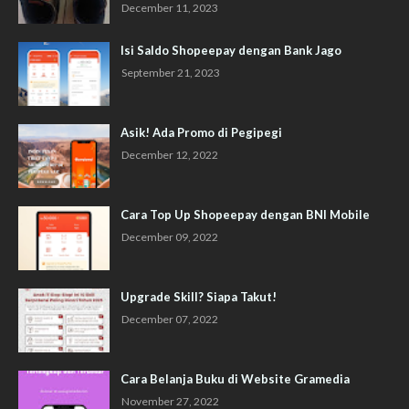
December 11, 2023
Isi Saldo Shopeepay dengan Bank Jago
September 21, 2023
Asik! Ada Promo di Pegipegi
December 12, 2022
Cara Top Up Shopeepay dengan BNI Mobile
December 09, 2022
Upgrade Skill? Siapa Takut!
December 07, 2022
Cara Belanja Buku di Website Gramedia
November 27, 2022