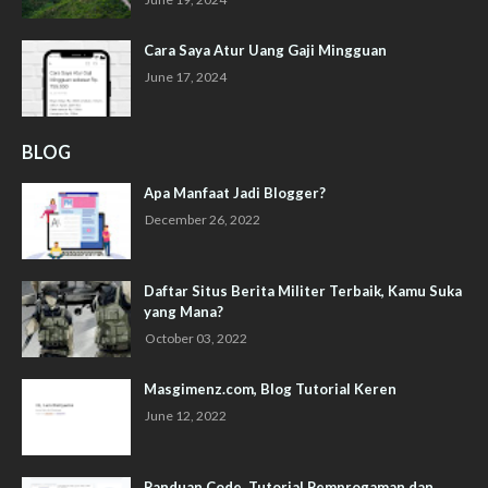
Cara Saya Atur Uang Gaji Mingguan
June 17, 2024
BLOG
Apa Manfaat Jadi Blogger?
December 26, 2022
Daftar Situs Berita Militer Terbaik, Kamu Suka
yang Mana?
October 03, 2022
Masgimenz.com, Blog Tutorial Keren
June 12, 2022
Panduan Code, Tutorial Pemprogaman dan