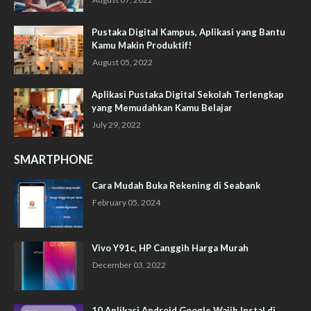
Pustaka Digital Kampus, Aplikasi yang Bantu
Kamu Makin Produktif!
August 05, 2022
Aplikasi Pustaka Digital Sekolah Terlengkap
yang Memudahkan Kamu Belajar
July 29, 2022
SMARTPHONE
Cara Mudah Buka Rekening di Seabank
February 05, 2024
Vivo Y91c, HP Canggih Harga Murah
December 03, 2022
10 Aplikasi Android Google Wajib Instal di