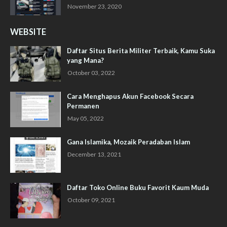
November 23, 2020
WEBSITE
Daftar Situs Berita Militer Terbaik, Kamu Suka
yang Mana?
October 03, 2022
Cara Menghapus Akun Facebook Secara
Permanen
May 05, 2022
Gana Islamika, Mozaik Peradaban Islam
December 13, 2021
Daftar Toko Online Buku Favorit Kaum Muda
October 09, 2021