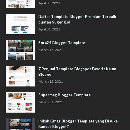
April 03, 2021
Daftar Template Blogger Premium Terbaik
buatan Sugeng.id
April 01, 2021
Sora24 Blogger Template
March 15, 2021
7 Penjual Template Blogspot Favorit Kaum
Blogger
March 12, 2021
Supermag Blogger Template
March 01, 2021
Inikah Gmag Blogger Template yang Disukai
Banyak Blogger?