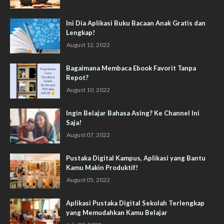
Ini Dia Aplikasi Buku Bacaan Anak Gratis dan
Lengkap!
August 12, 2022
Bagaimana Membaca Ebook Favorit Tanpa
Repot?
August 10, 2022
Ingin Belajar Bahasa Asing? Ke Channel Ini
Saja!
August 07, 2022
Pustaka Digital Kampus, Aplikasi yang Bantu
Kamu Makin Produktif!
August 05, 2022
Aplikasi Pustaka Digital Sekolah Terlengkap
yang Memudahkan Kamu Belajar