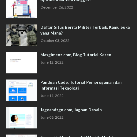
December 26, 2022
Daftar Situs Berita Militer Terbaik, Kamu Suka
yang Mana?
October 03, 2022
Masgimenz.com, Blog Tutorial Keren
June 12, 2022
Panduan Code, Tutorial Pemprogaman dan
Informasi Teknologi
June 11, 2022
Jagoandzgn.com, Jagoan Desain
June 08, 2022