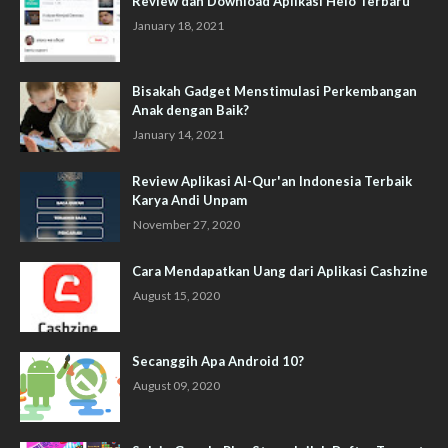
Review dan Download Aplikasi Helo Terbaru
January 18, 2021
Bisakah Gadget Menstimulasi Perkembangan
Anak dengan Baik?
January 14, 2021
Review Aplikasi Al-Qur'an Indonesia Terbaik
Karya Andi Unpam
November 27, 2020
Cara Mendapatkan Uang dari Aplikasi Cashzine
August 15, 2020
Secanggih Apa Android 10?
August 09, 2020