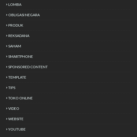
LOMBA
OBLIGASI NEGARA
PRODUK
REKSADANA
SAHAM
SMARTPHONE
SPONSORED CONTENT
TEMPLATE
TIPS
TOKO ONLINE
VIDEO
WEBSITE
YOUTUBE