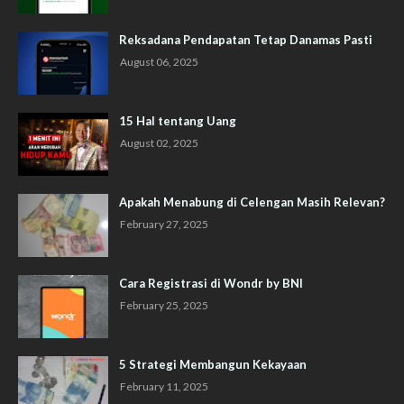
Reksadana Pendapatan Tetap Danamas Pasti
August 06, 2025
15 Hal tentang Uang
August 02, 2025
Apakah Menabung di Celengan Masih Relevan?
February 27, 2025
Cara Registrasi di Wondr by BNI
February 25, 2025
5 Strategi Membangun Kekayaan
February 11, 2025