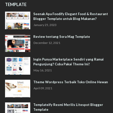
TEMPLATE
Seenak Apa Foodify Elegant Food & Restaurant
Blogger Template untuk Blog Makanan?
January 25, 2023
Review tentang Sora Mag Template
December 12, 2021
Ingin Punya Marketplace Sendiri yang Ramai
Pengunjung? Coba Pakai Theme Ini!
May 16, 2021
Theme Wordpress Terbaik Toko Online Hewan
April 09, 2021
Templateify Resmi Merilis Litespot Blogger
Template