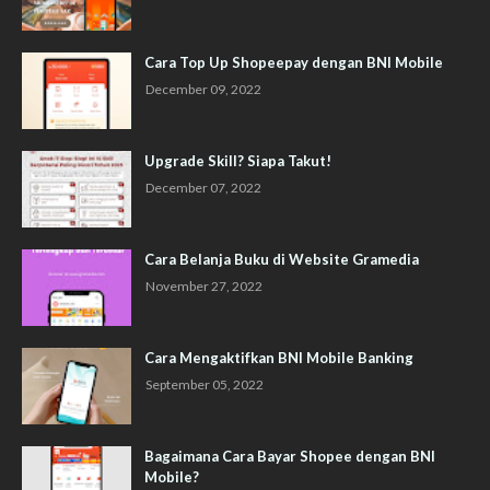
Cara Top Up Shopeepay dengan BNI Mobile
December 09, 2022
Upgrade Skill? Siapa Takut!
December 07, 2022
Cara Belanja Buku di Website Gramedia
November 27, 2022
Cara Mengaktifkan BNI Mobile Banking
September 05, 2022
Bagaimana Cara Bayar Shopee dengan BNI
Mobile?