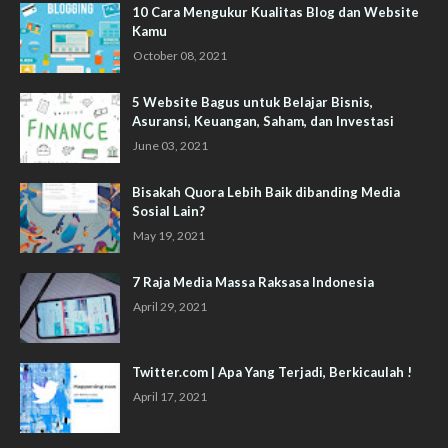
10 Cara Mengukur Kualitas Blog dan Website
Kamu
October 08, 2021
5 Website Bagus untuk Belajar Bisnis,
Asuransi, Keuangan, Saham, dan Investasi
June 03, 2021
Bisakah Quora Lebih Baik dibanding Media
Sosial Lain?
May 19, 2021
7 Raja Media Massa Raksasa Indonesia
April 29, 2021
Twitter.com | Apa Yang Terjadi, Berkicaulah !
April 17, 2021