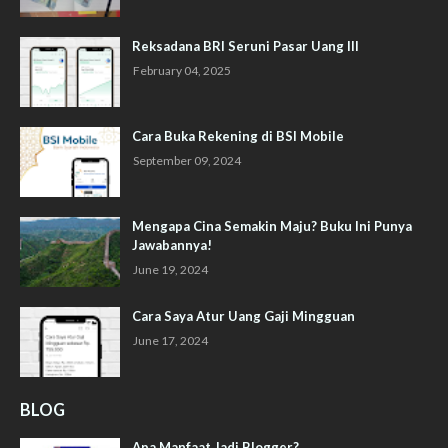
Reksadana BRI Seruni Pasar Uang III
February 04, 2025
Cara Buka Rekening di BSI Mobile
September 09, 2024
Mengapa Cina Semakin Maju? Buku Ini Punya
Jawabannya!
June 19, 2024
Cara Saya Atur Uang Gaji Mingguan
June 17, 2024
BLOG
Apa Manfaat Jadi Blogger?