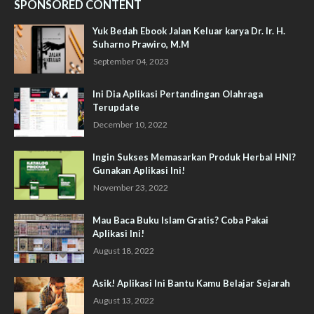
SPONSORED CONTENT
Yuk Bedah Ebook Jalan Keluar karya Dr. Ir. H.
Suharno Prawiro, M.M
September 04, 2023
Ini Dia Aplikasi Pertandingan Olahraga
Terupdate
December 10, 2022
Ingin Sukses Memasarkan Produk Herbal HNI?
Gunakan Aplikasi Ini!
November 23, 2022
Mau Baca Buku Islam Gratis? Coba Pakai
Aplikasi Ini!
August 18, 2022
Asik! Aplikasi Ini Bantu Kamu Belajar Sejarah
August 13, 2022