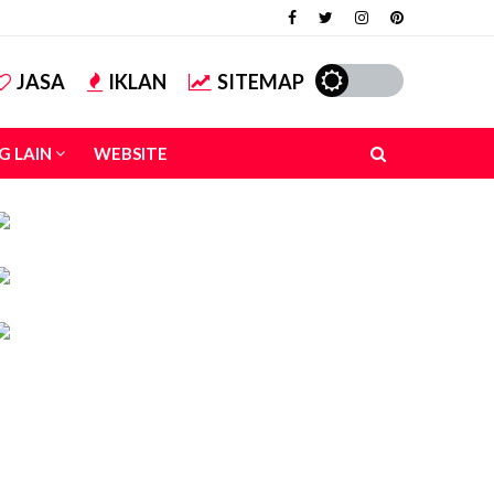
JASA
IKLAN
SITEMAP
G LAIN
WEBSITE