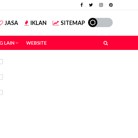
JASA
IKLAN
SITEMAP
G LAIN
WEBSITE