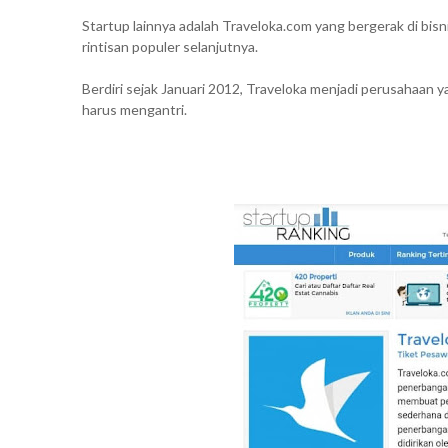
Startup lainnya adalah Traveloka.com yang bergerak di bi
rintisan populer selanjutnya.
Berdiri sejak Januari 2012, Traveloka menjadi perusahaa
harus mengantri.