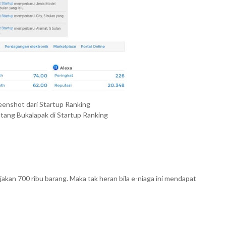
reenshot dari Startup Ranking
ntang Bukalapak di Startup Ranking
jakan 700 ribu barang. Maka tak heran bila e-niaga ini mendapat