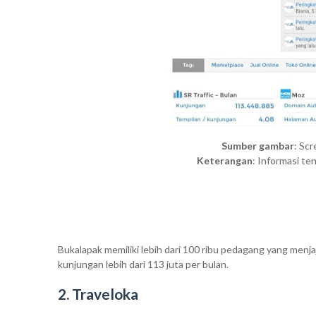
Sumber gambar
: Sc
Keterangan
: Informasi te
Bukalapak memiliki lebih dari 100 ribu pedagang yang menja
kunjungan lebih dari 113 juta per bulan.
2. Traveloka