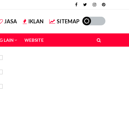
JASA
IKLAN
SITEMAP
G LAIN
WEBSITE