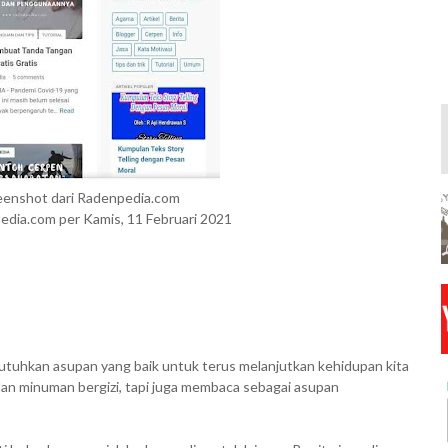
reenshot dari Radenpedia.com
edia.com per Kamis, 11 Februari 2021
butuhkan asupan yang baik untuk terus melanjutkan kehidupan kita
dan minuman bergizi, tapi juga membaca sebagai asupan