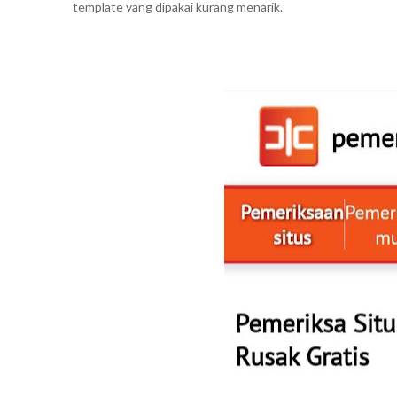
template yang dipakai kurang menarik.