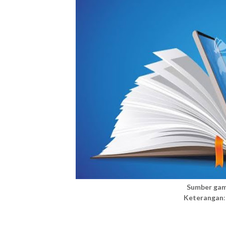
Sumber ga
Keterangan