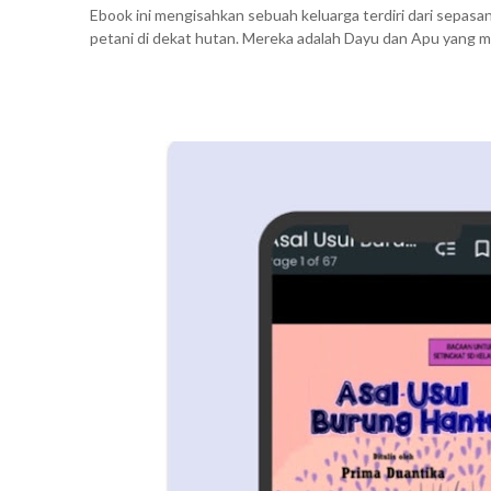
Ebook ini mengisahkan sebuah keluarga terdiri dari sepasan
petani di dekat hutan. Mereka adalah Dayu dan Apu yang m