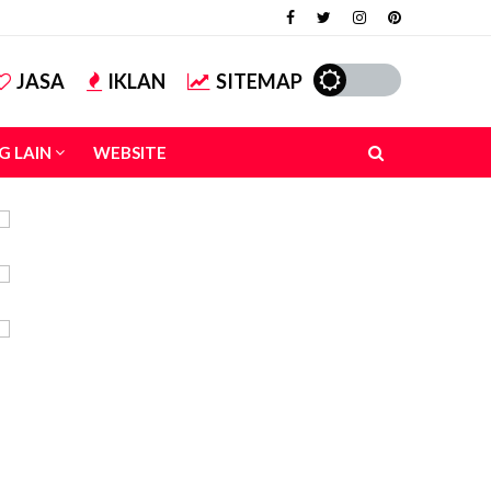
JASA
IKLAN
SITEMAP
G LAIN
WEBSITE