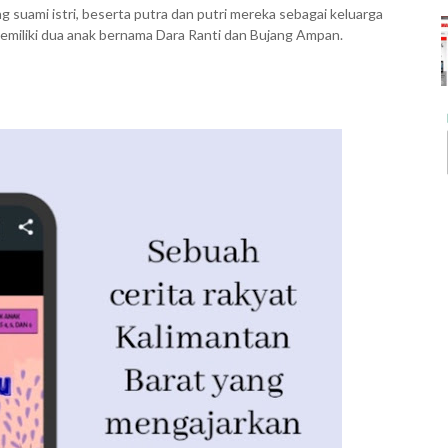
g suami istri, beserta putra dan putri mereka sebagai keluarga
emiliki dua anak bernama Dara Ranti dan Bujang Ampan.