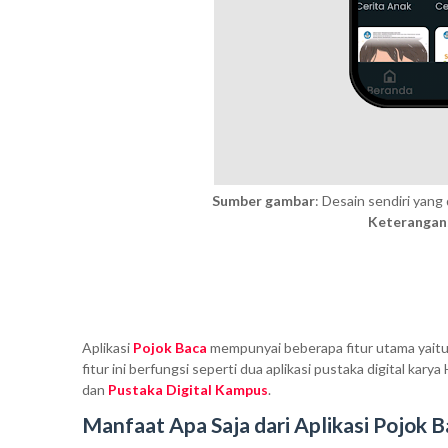
Sumber gambar
: Desain sendiri yang 
Keterangan
Aplikasi
Pojok Baca
mempunyai beberapa fitur utama yaitu
fitur ini berfungsi seperti dua aplikasi pustaka digital ka
dan
Pustaka Digital Kampus
.
Manfaat Apa Saja dari Aplikasi Pojok B