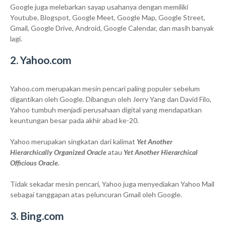
Google juga melebarkan sayap usahanya dengan memiliki
Youtube, Blogspot, Google Meet, Google Map, Google Street,
Gmail, Google Drive, Android, Google Calendar, dan masih banyak
lagi.
2. Yahoo.com
Yahoo.com merupakan mesin pencari paling populer sebelum
digantikan oleh Google. Dibangun oleh Jerry Yang dan David Filo,
Yahoo tumbuh menjadi perusahaan digital yang mendapatkan
keuntungan besar pada akhir abad ke-20.
Yahoo merupakan singkatan dari kalimat
Yet Another
Hierarchically Organized Oracle
atau
Yet Another Hierarchical
Officious Oracle.
Tidak sekadar mesin pencari, Yahoo juga menyediakan Yahoo Mail
sebagai tanggapan atas peluncuran Gmail oleh Google.
3. Bing.com