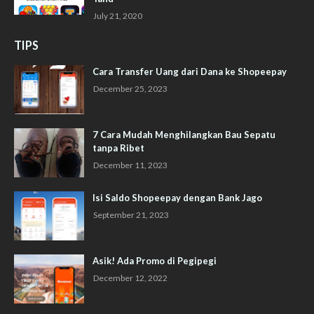
July 21, 2020
TIPS
Cara Transfer Uang dari Dana ke Shopeepay
December 25, 2023
7 Cara Mudah Menghilangkan Bau Sepatu
tanpa Ribet
December 11, 2023
Isi Saldo Shopeepay dengan Bank Jago
September 21, 2023
Asik! Ada Promo di Pegipegi
December 12, 2022