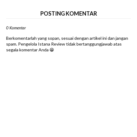
POSTING KOMENTAR
0 Komentar
Berkomentarlah yang sopan, sesuai dengan artikel ini dan jangan
spam. Pengelola Istana Review tidak bertanggungjawab atas
segala komentar Anda 😁