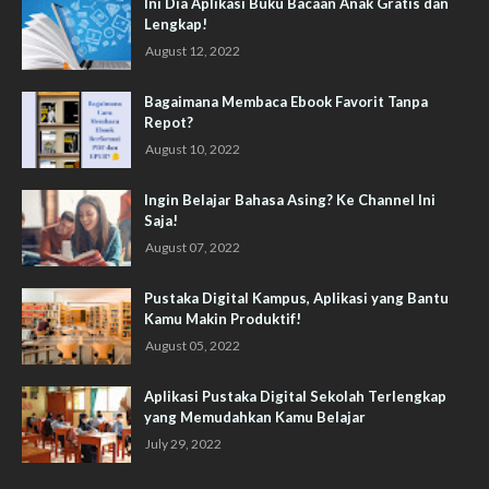
Ini Dia Aplikasi Buku Bacaan Anak Gratis dan
Lengkap!
August 12, 2022
Bagaimana Membaca Ebook Favorit Tanpa
Repot?
August 10, 2022
Ingin Belajar Bahasa Asing? Ke Channel Ini
Saja!
August 07, 2022
Pustaka Digital Kampus, Aplikasi yang Bantu
Kamu Makin Produktif!
August 05, 2022
Aplikasi Pustaka Digital Sekolah Terlengkap
yang Memudahkan Kamu Belajar
July 29, 2022