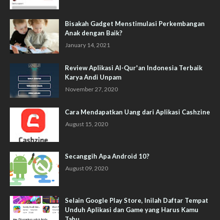
Bisakah Gadget Menstimulasi Perkembangan
Anak dengan Baik?
January 14, 2021
Review Aplikasi Al-Qur'an Indonesia Terbaik
Karya Andi Unpam
November 27, 2020
Cara Mendapatkan Uang dari Aplikasi Cashzine
August 15, 2020
Secanggih Apa Android 10?
August 09, 2020
Selain Google Play Store, Inilah Daftar Tempat
Unduh Aplikasi dan Game yang Harus Kamu
Tahu