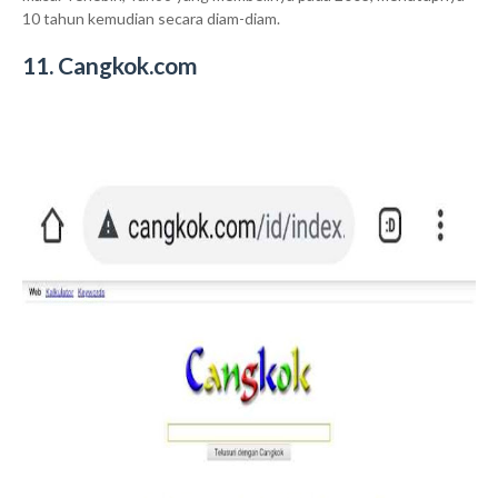
10 tahun kemudian secara diam-diam.
11. Cangkok.com