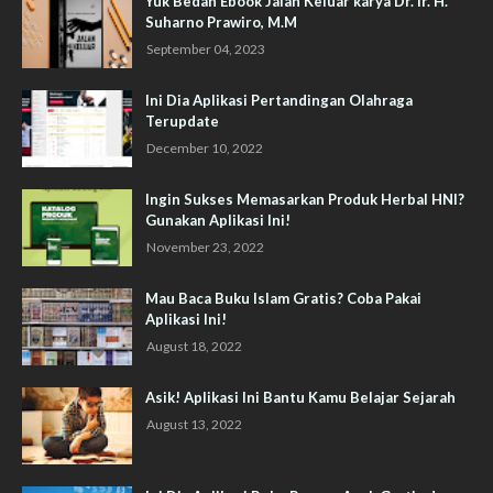
Yuk Bedah Ebook Jalan Keluar karya Dr. Ir. H.
Suharno Prawiro, M.M
September 04, 2023
Ini Dia Aplikasi Pertandingan Olahraga
Terupdate
December 10, 2022
Ingin Sukses Memasarkan Produk Herbal HNI?
Gunakan Aplikasi Ini!
November 23, 2022
Mau Baca Buku Islam Gratis? Coba Pakai
Aplikasi Ini!
August 18, 2022
Asik! Aplikasi Ini Bantu Kamu Belajar Sejarah
August 13, 2022