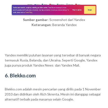
Sumber gambar
: Screenshot dari Yandex
Keterangan
: Beranda Yandex
Yandex memiliki puluhan layanan yang tersebar di banyak negara
termasuk Rusia, Belanda, dan Ukraina. Seperti Google, Yandex
juga punya produk Yandex News dan Yandex Mail.
6. Blekko.com
Blekko.com adalah mesin pencarian yang dirilis pada 1 November
2010 dan didirikan oleh Rich Skrenta. Mesin ini dianggap sebagai
alternatif terbaik pada masanya selain Google.