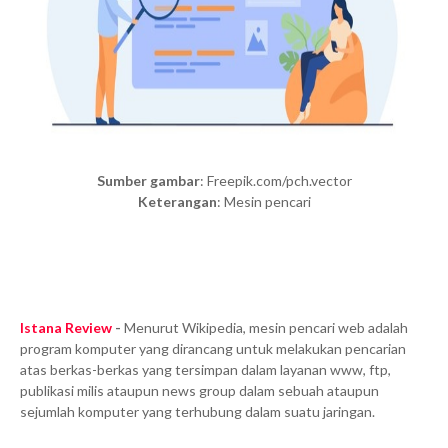
Sumber gambar
: Freepik.com/pch.vector
Keterangan
: Mesin pencari
Istana Review
-
Menurut Wikipedia, mesin pencari web adalah
program komputer yang dirancang untuk melakukan pencarian
atas berkas-berkas yang tersimpan dalam layanan www, ftp,
publikasi milis ataupun news group dalam sebuah ataupun
sejumlah komputer yang terhubung dalam suatu jaringan.