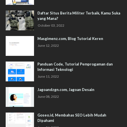
Daftar Situs Berita Militer Terbaik, Kamu Suka
yang Mana?
October 03, 2022
Masgimenz.com, Blog Tutorial Keren
June 12, 2022
Panduan Code, Tutorial Pemprogaman dan
Informasi Teknologi
June 11, 2022
Jagoandzgn.com, Jagoan Desain
June 08, 2022
Goseo.id, Membahas SEO Lebih Mudah
Dipahami