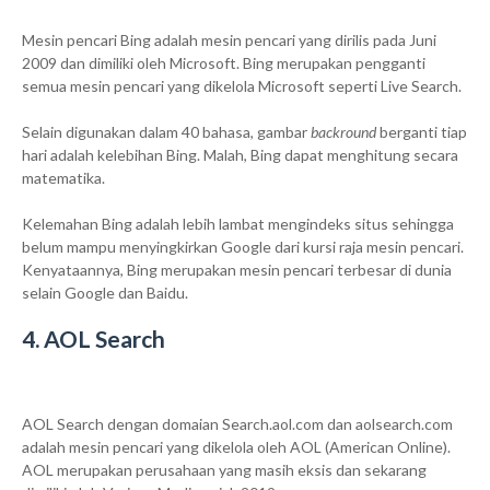
Mesin pencari Bing adalah mesin pencari yang dirilis pada Juni
2009 dan dimiliki oleh Microsoft. Bing merupakan pengganti
semua mesin pencari yang dikelola Microsoft seperti Live Search.
Selain digunakan dalam 40 bahasa, gambar
backround
berganti tiap
hari adalah kelebihan Bing. Malah, Bing dapat menghitung secara
matematika.
Kelemahan Bing adalah lebih lambat mengindeks situs sehingga
belum mampu menyingkirkan Google dari kursi raja mesin pencari.
Kenyataannya, Bing merupakan mesin pencari terbesar di dunia
selain Google dan Baidu.
4. AOL Search
AOL Search dengan domaian Search.aol.com dan aolsearch.com
adalah mesin pencari yang dikelola oleh AOL (American Online).
AOL merupakan perusahaan yang masih eksis dan sekarang