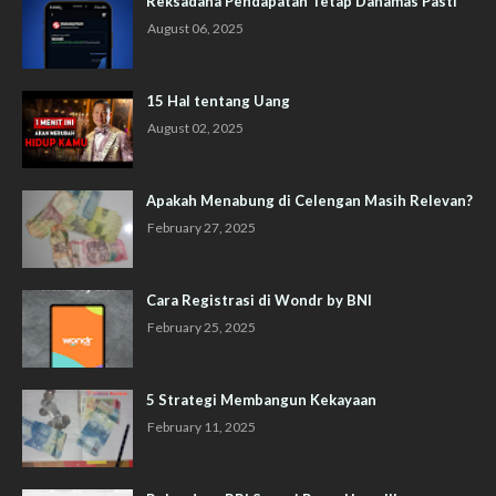
Reksadana Pendapatan Tetap Danamas Pasti
August 06, 2025
15 Hal tentang Uang
August 02, 2025
Apakah Menabung di Celengan Masih Relevan?
February 27, 2025
Cara Registrasi di Wondr by BNI
February 25, 2025
5 Strategi Membangun Kekayaan
February 11, 2025