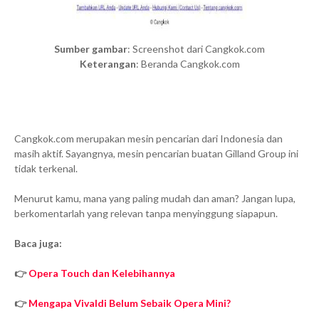
Sumber gambar
: Screenshot dari Cangkok.com
Keterangan
: Beranda Cangkok.com
Cangkok.com merupakan mesin pencarian dari Indonesia dan
masih aktif. Sayangnya, mesin pencarian buatan Gilland Group ini
tidak terkenal.
Menurut kamu, mana yang paling mudah dan aman? Jangan lupa,
berkomentarlah yang relevan tanpa menyinggung siapapun.
Baca juga:
👉
Opera Touch dan Kelebihannya
👉
Mengapa Vivaldi Belum Sebaik Opera Mini?