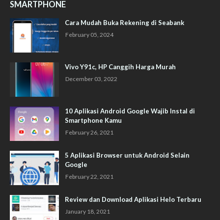
SMARTPHONE
Cara Mudah Buka Rekening di Seabank
February 05, 2024
Vivo Y91c, HP Canggih Harga Murah
December 03, 2022
10 Aplikasi Android Google Wajib Instal di
Smartphone Kamu
February 26, 2021
5 Aplikasi Browser untuk Android Selain
Google
February 22, 2021
Review dan Download Aplikasi Helo Terbaru
January 18, 2021