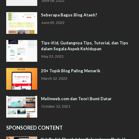
June 06, 2022
Seberapa Bagus Blog Ataeh?
June 05, 2022
Tips-if.id, Gudangnya Tips, Tutorial, dan Tips
dalam Segala Aspek Kehidupan
May 23, 2022
20+ Topik Blog Paling Menarik
March 12, 2022
Melinweb.com dan Teori Bumi Datar
October 12, 2021
SPONSORED CONTENT